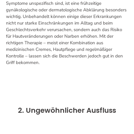
Symptome unspezifisch sind, ist eine frühzeitige
gynäkologische oder dermatologische Abklärung besonders
wichtig. Unbehandelt können einige dieser Erkrankungen
nicht nur starke Einschränkungen im Alltag und beim
Geschlechtsverkehr verursachen, sondern auch das Risiko
für Hautveränderungen oder Narben erhöhen. Mit der
richtigen Therapie – meist einer Kombination aus
medizinischen Cremes, Hautpflege und regelmäßiger
Kontrolle – lassen sich die Beschwerden jedoch gut in den
Griff bekommen.
2. Ungewöhnlicher Ausfluss