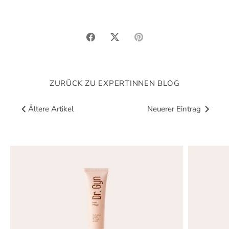
Teilen
Twittern
Pinnen
ZURÜCK ZU EXPERTINNEN BLOG
Ältere Artikel
Neuerer Eintrag