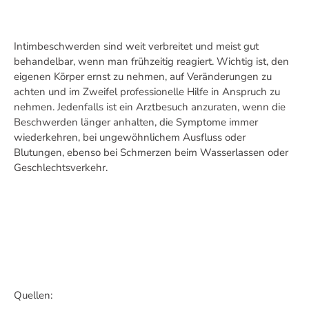
Intimbeschwerden sind weit verbreitet und meist gut
behandelbar, wenn man frühzeitig reagiert. Wichtig ist, den
eigenen Körper ernst zu nehmen, auf Veränderungen zu
achten und im Zweifel professionelle Hilfe in Anspruch zu
nehmen. Jedenfalls ist ein Arztbesuch anzuraten, wenn die
Beschwerden länger anhalten, die Symptome immer
wiederkehren, bei ungewöhnlichem Ausfluss oder
Blutungen, ebenso bei Schmerzen beim Wasserlassen oder
Geschlechtsverkehr.
Quellen: