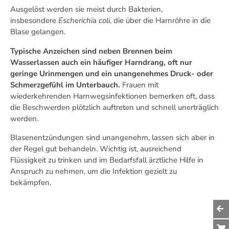
Ausgelöst werden sie meist durch Bakterien,
insbesondere
Escherichia coli
, die über die Harnröhre in die
Blase gelangen.
Typische Anzeichen sind neben Brennen beim
Wasserlassen auch ein häufiger Harndrang, oft nur
geringe Urinmengen und ein unangenehmes Druck- oder
Schmerzgefühl im Unterbauch.
Frauen mit
wiederkehrenden Harnwegsinfektionen bemerken oft, dass
die Beschwerden plötzlich auftreten und schnell unerträglich
werden.
Blasenentzündungen sind unangenehm, lassen sich aber in
der Regel gut behandeln. Wichtig ist, ausreichend
Flüssigkeit zu trinken und im Bedarfsfall ärztliche Hilfe in
Anspruch zu nehmen, um die Infektion gezielt zu
bekämpfen.