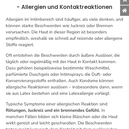
- Allergien und Kontaktreaktionen
Allergien im Intimbereich sind häufiger, als viele denken, und
können starke Beschwerden wie Juckreiz oder Brennen
verursachen. Die Haut in dieser Region ist besonders
empfindlich, weshalb sie schnell auf reizende oder allergene
Stoffe reagiert.
Oft entstehen die Beschwerden durch äußere Auslöser, die
täglich oder regelmäßig mit der Haut in Kontakt kommen.
Dazu gehören beispielsweise bestimmte Waschmittel,
parfümierte Duschgels oder Intimsprays, die Duft- oder
Konservierungsstoffe enthalten. Auch Kondome können
allergische Reaktionen auslösen – insbesondere dann, wenn
sie aus Latex bestehen und eine Latexallergie vorliegt.
Typische Symptome einer allergischen Reaktion sind
Rötungen, Juckreiz und ein brennendes Gefühl.
In
manchen Fällen bilden sich kleine Bläschen oder die Haut
wirkt gereizt und leicht geschwollen. Die Beschwerden