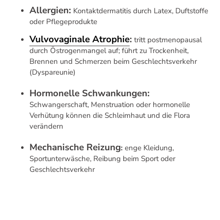
Allergien:
Kontaktdermatitis durch Latex, Duftstoffe
oder Pflegeprodukte
Vulvovaginale Atrophie
:
tritt postmenopausal
durch Östrogenmangel auf; führt zu Trockenheit,
Brennen und Schmerzen beim Geschlechtsverkehr
(Dyspareunie)
Hormonelle Schwankungen:
Schwangerschaft, Menstruation oder hormonelle
Verhütung können die Schleimhaut und die Flora
verändern
Mechanische Reizung
:
enge Kleidung,
Sportunterwäsche, Reibung beim Sport oder
Geschlechtsverkehr