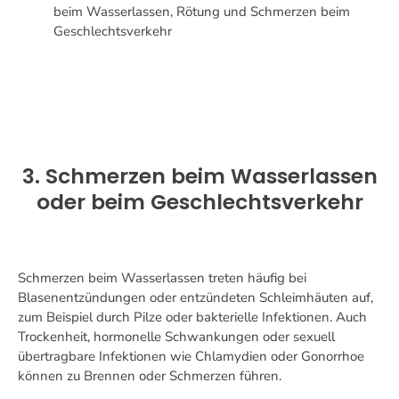
beim Wasserlassen, Rötung und Schmerzen beim
Geschlechtsverkehr
3. Schmerzen beim Wasserlassen
oder beim Geschlechtsverkehr
Schmerzen beim Wasserlassen treten häufig bei
Blasenentzündungen oder entzündeten Schleimhäuten auf,
zum Beispiel durch Pilze oder bakterielle Infektionen. Auch
Trockenheit, hormonelle Schwankungen oder sexuell
übertragbare Infektionen wie Chlamydien oder Gonorrhoe
können zu Brennen oder Schmerzen führen.