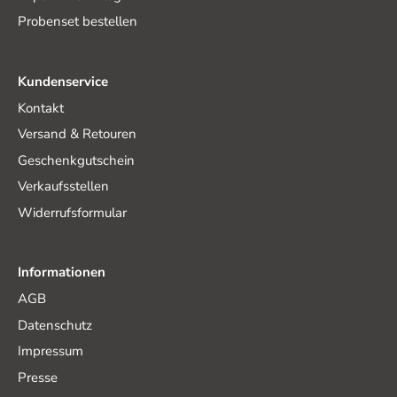
Probenset bestellen
Kundenservice
Kontakt
Versand & Retouren
Geschenkgutschein
Verkaufsstellen
Widerrufsformular
Informationen
AGB
Datenschutz
Impressum
Presse