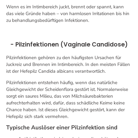
Wenn es im Intimbereich juckt, brennt oder spannt, kann
das viele Gründe haben – von harmlosen Irritationen bis hin
zu behandlungsbedürftigen Infektionen.
- Pilzinfektionen (Vaginale Candidose)
Pilzinfektionen gehören zu den häufigsten Ursachen für
Juckreiz und Brennen im Intimbereich. In den meisten Fällen
ist der Hefepilz Candida albicans verantwortlich.
Pilzinfektionen entstehen häufig, wenn das natürliche
Gleichgewicht der Scheidenflora gestört ist. Normalerweise
sorgt ein saures Milieu, das von Milchsäurebakterien
aufrechterhalten wird, dafür, dass schädliche Keime keine
Chance haben. Ist dieses Gleichgewicht gestört, kann der
Hefepilz sich stark vermehren.
Typische Auslöser einer Pilzinfektion sind