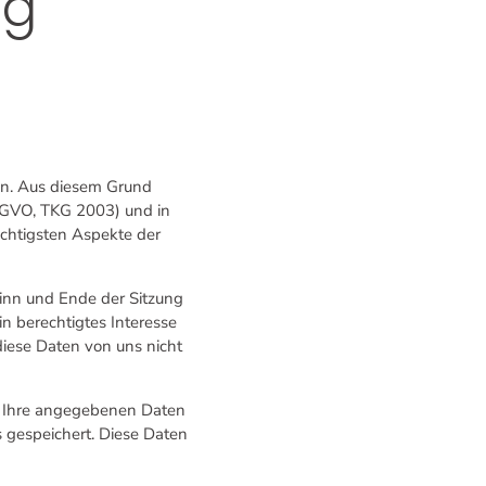
ng
en. Aus diesem Grund
DSGVO, TKG 2003) und in
chtigsten Aspekte der
inn und Ende der Sitzung
in berechtigtes Interesse
diese Daten von uns nicht
n Ihre angegebenen Daten
 gespeichert. Diese Daten