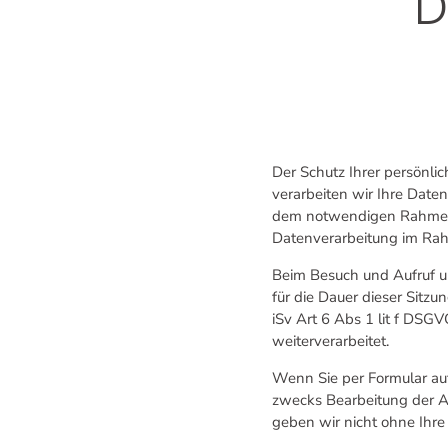
D
Der Schutz Ihrer persönl
verarbeiten wir Ihre Dat
dem notwendigen Rahmen. 
Datenverarbeitung im Rah
Beim Besuch und Aufruf u
für die Dauer dieser Sitzu
iSv Art 6 Abs 1 lit f DSG
weiterverarbeitet.
Wenn Sie per Formular au
zwecks Bearbeitung der A
geben wir nicht ohne Ihre 