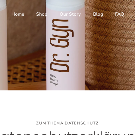
Home
Shop
Our Story
Blog
FAQ
ZUM THEMA DATENSCHUTZ