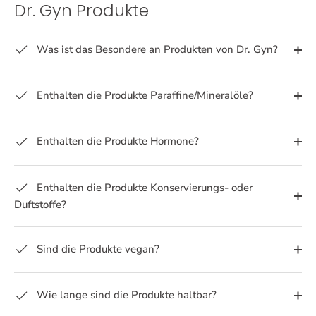
Dr. Gyn Produkte
Was ist das Besondere an Produkten von Dr. Gyn?
Enthalten die Produkte Paraffine/Mineralöle?
Enthalten die Produkte Hormone?
Enthalten die Produkte Konservierungs- oder
Duftstoffe?
Sind die Produkte vegan?
Wie lange sind die Produkte haltbar?