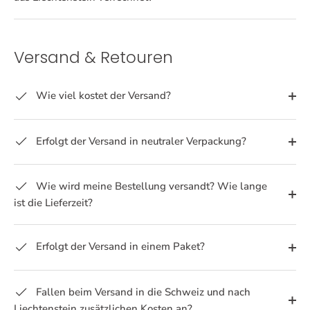
Versand & Retouren
Wie viel kostet der Versand?
Erfolgt der Versand in neutraler Verpackung?
Wie wird meine Bestellung versandt? Wie lange
ist die Lieferzeit?
Erfolgt der Versand in einem Paket?
Fallen beim Versand in die Schweiz und nach
Liechtenstein zusätzlichen Kosten an?