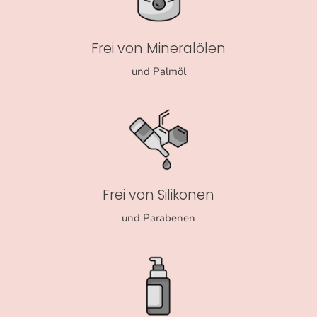
Frei von Mineralölen
und Palmöl
Frei von Silikonen
und Parabenen