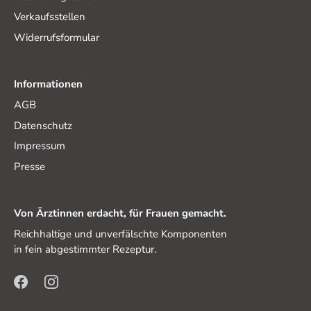
Verkaufsstellen
Widerrufsformular
Informationen
AGB
Datenschutz
Impressum
Presse
Von Ärztinnen erdacht, für Frauen gemacht.
Reichhaltige und unverfälschte Komponenten
in fein abgestimmter Rezeptur.