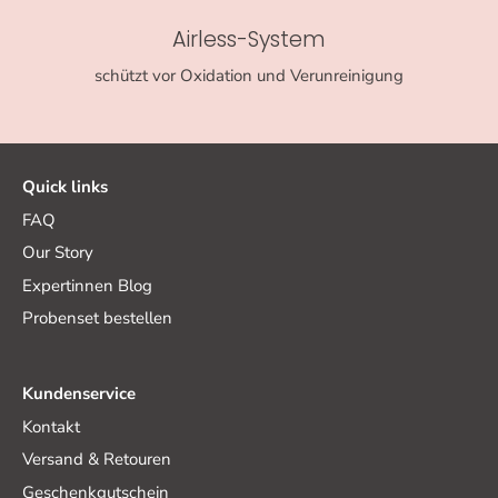
Airless-System
schützt vor Oxidation und Verunreinigung
Quick links
FAQ
Our Story
Expertinnen Blog
Probenset bestellen
Kundenservice
Kontakt
Versand & Retouren
Geschenkgutschein