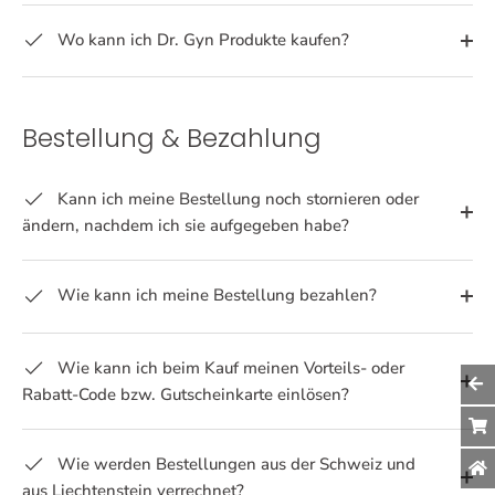
Wo kann ich Dr. Gyn Produkte kaufen?
Bestellung & Bezahlung
Kann ich meine Bestellung noch stornieren oder
ändern, nachdem ich sie aufgegeben habe?
Wie kann ich meine Bestellung bezahlen?
Wie kann ich beim Kauf meinen Vorteils- oder
Rabatt-Code bzw. Gutscheinkarte einlösen?
Wie werden Bestellungen aus der Schweiz und
aus Liechtenstein verrechnet?