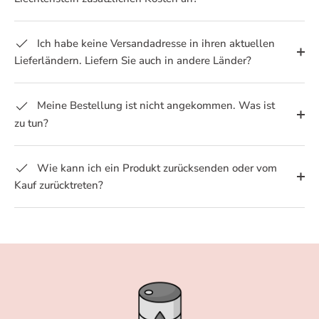
Ich habe keine Versandadresse in ihren aktuellen
Lieferländern. Liefern Sie auch in andere Länder?
Meine Bestellung ist nicht angekommen. Was ist
zu tun?
Wie kann ich ein Produkt zurücksenden oder vom
Kauf zurücktreten?